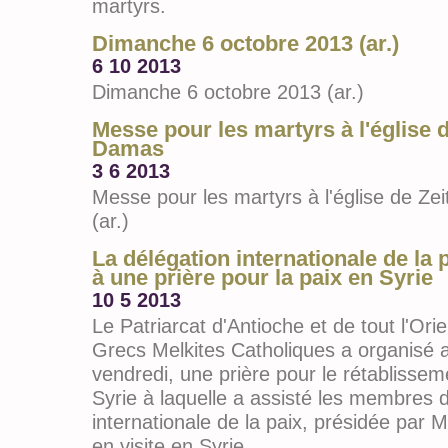
martyrs.
Dimanche 6 octobre 2013 (ar.)
6 10 2013
Dimanche 6 octobre 2013 (ar.)
Messe pour les martyrs à l'église 
Damas
3 6 2013
Messe pour les martyrs à l'église de Z
(ar.)
La délégation internationale de la 
à une prière pour la paix en Syrie
10 5 2013
Le Patriarcat d'Antioche et de tout l'Orie
Grecs Melkites Catholiques a organisé a
vendredi, une prière pour le rétablissem
Syrie à laquelle a assisté les membres d
internationale de la paix, présidée par 
en visite en Syrie.