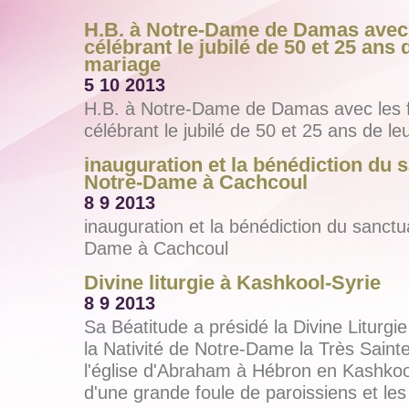
H.B. à Notre-Dame de Damas avec 
célébrant le jubilé de 50 et 25 ans 
mariage
5 10 2013
H.B. à Notre-Dame de Damas avec les f
célébrant le jubilé de 50 et 25 ans de l
inauguration et la bénédiction du 
Notre-Dame à Cachcoul
8 9 2013
inauguration et la bénédiction du sanctu
Dame à Cachcoul
Divine liturgie à Kashkool-Syrie
8 9 2013
Sa Béatitude a présidé la Divine Liturgie
la Nativité de Notre-Dame la Très Saint
l'église d'Abraham à Hébron en Kashko
d'une grande foule de paroissiens et les