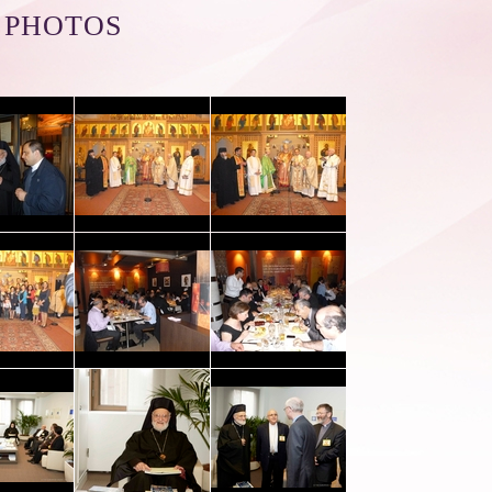
 PHOTOS