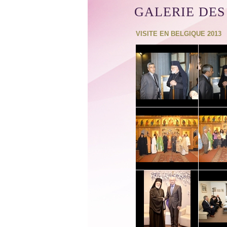
GALERIE DES
VISITE EN BELGIQUE 2013