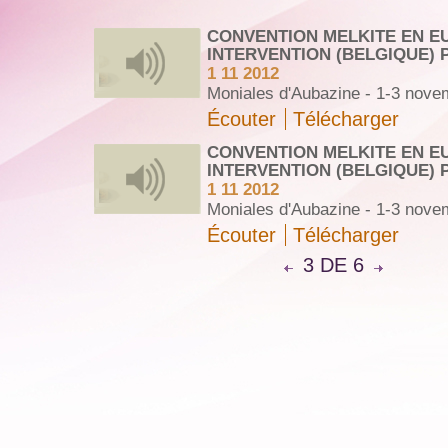
CONVENTION MELKITE EN E
INTERVENTION (BELGIQUE) 
1 11 2012
Moniales d'Aubazine - 1-3 nove
Écouter
Télécharger
CONVENTION MELKITE EN E
INTERVENTION (BELGIQUE) 
1 11 2012
Moniales d'Aubazine - 1-3 nove
Écouter
Télécharger
3 DE 6